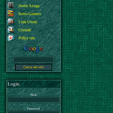
Storia Amiga
Retro-Gamers
Lista Utenti
Contatti
Policy sito
Login
Nick
Password