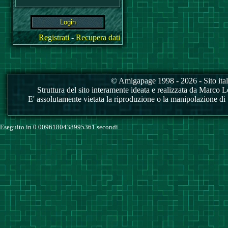
Registrati
-
Recupera dati
© Amigapage 1998 - 2026 - Sito itali
Struttura del sito interamente ideata e realizzata da Marco Love
E' assolutamente vietata la riproduzione o la manipolazione di tu
Eseguito in 0.0096180438995361 secondi