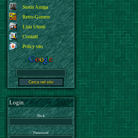
Storia Amiga
Retro-Gamers
Lista Utenti
Contatti
Policy sito
Login
Nick
Password