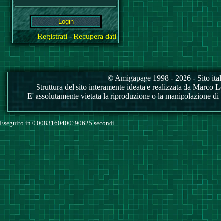
Registrati
-
Recupera dati
© Amigapage 1998 - 2026 - Sito itali
Struttura del sito interamente ideata e realizzata da Marco Love
E' assolutamente vietata la riproduzione o la manipolazione di tu
Eseguito in 0.0083160400390625 secondi