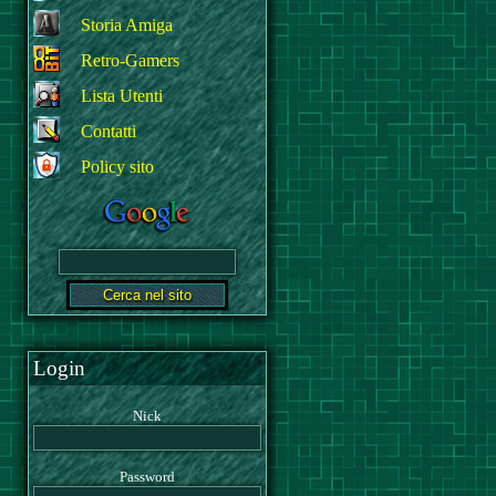
Storia Amiga
Retro-Gamers
Lista Utenti
Contatti
Policy sito
Login
Nick
Password