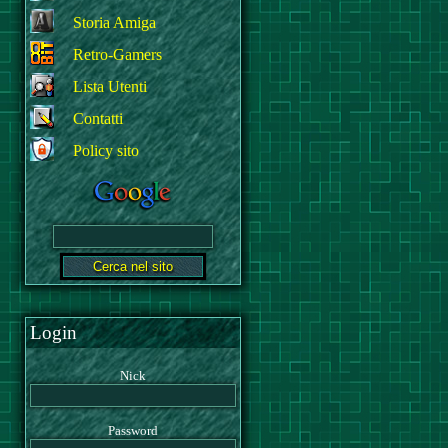
Storia Amiga
Retro-Gamers
Lista Utenti
Contatti
Policy sito
Login
Nick
Password