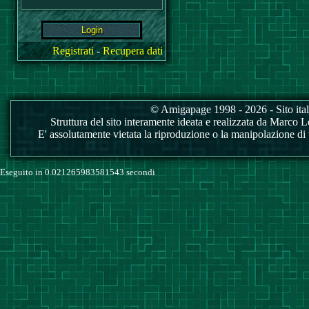
Registrati
-
Recupera dati
© Amigapage 1998 - 2026 - Sito itali
Struttura del sito interamente ideata e realizzata da Marco Love
E' assolutamente vietata la riproduzione o la manipolazione di tu
Eseguito in 0.021265983581543 secondi