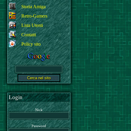
Storia Amiga
Retro-Gamers
Lista Utenti
Contatti
Policy sito
Login
Nick
Password