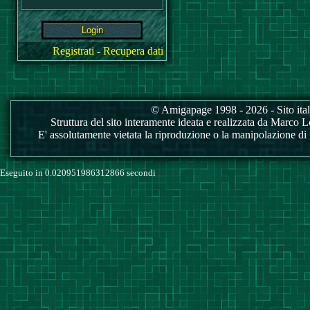
Registrati
-
Recupera dati
© Amigapage 1998 - 2026 - Sito itali
Struttura del sito interamente ideata e realizzata da Marco Love
E' assolutamente vietata la riproduzione o la manipolazione di tu
Eseguito in 0.020951986312866 secondi