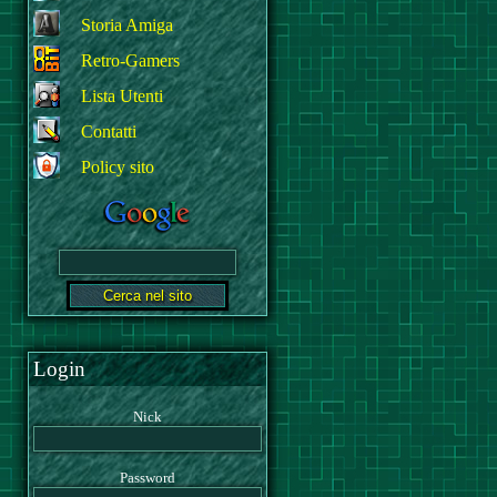
Storia Amiga
Retro-Gamers
Lista Utenti
Contatti
Policy sito
Login
Nick
Password