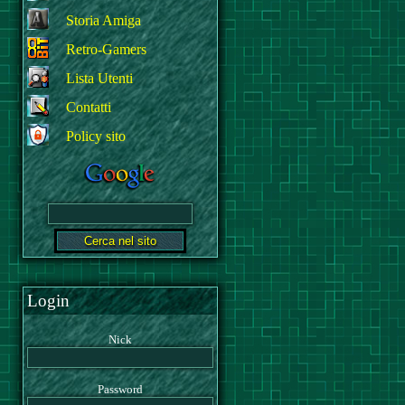
Storia Amiga
Retro-Gamers
Lista Utenti
Contatti
Policy sito
Login
Nick
Password