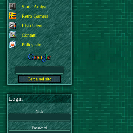
Storia Amiga
Retro-Gamers
Lista Utenti
Contatti
Policy sito
Login
Nick
Password