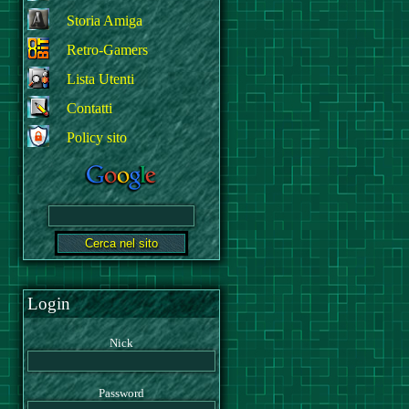
Storia Amiga
Retro-Gamers
Lista Utenti
Contatti
Policy sito
Login
Nick
Password