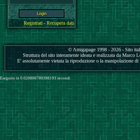
Registrati
-
Recupera dati
© Amigapage 1998 - 2026 - Sito itali
Struttura del sito interamente ideata e realizzata da Marco Love
E' assolutamente vietata la riproduzione o la manipolazione di tu
Eseguito in 0.020806789398193 secondi