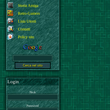
Storia Amiga
Retro-Gamers
Lista Utenti
Contatti
Policy sito
Login
Nick
Password