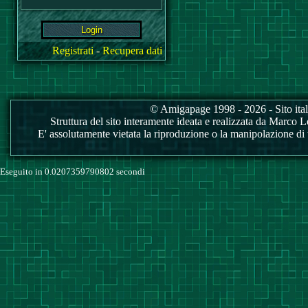
Registrati
-
Recupera dati
© Amigapage 1998 - 2026 - Sito itali
Struttura del sito interamente ideata e realizzata da Marco Love
E' assolutamente vietata la riproduzione o la manipolazione di tu
Eseguito in 0.0207359790802 secondi