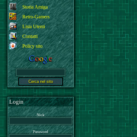
Storia Amiga
Retro-Gamers
Lista Utenti
Contatti
Policy sito
Login
Nick
Password