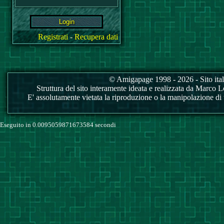
Registrati
-
Recupera dati
© Amigapage 1998 - 2026 - Sito itali
Struttura del sito interamente ideata e realizzata da Marco Love
E' assolutamente vietata la riproduzione o la manipolazione di tu
Eseguito in 0.0095059871673584 secondi