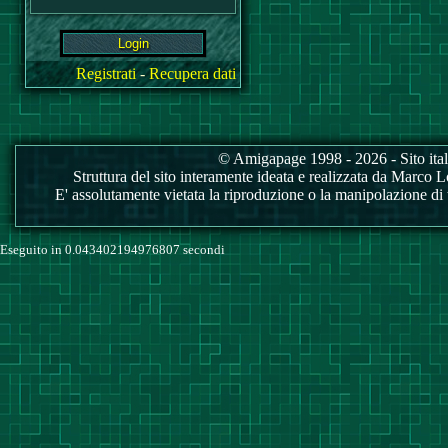
Registrati
-
Recupera dati
© Amigapage 1998 - 2026 - Sito itali
Struttura del sito interamente ideata e realizzata da Marco Love
E' assolutamente vietata la riproduzione o la manipolazione di tu
Eseguito in 0.043402194976807 secondi