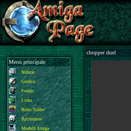
chopper duel
Menù principale
Notizie
Grafica
Forum
Links
Retro Trailer
Recensioni
Modelli Amiga