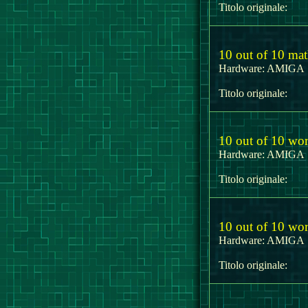
Titolo originale:
10 out of 10 mat
Hardware:
AMIG
Titolo originale:
10 out of 10 word
Hardware:
AMIG
Titolo originale:
10 out of 10 wor
Hardware:
AMIG
Titolo originale: