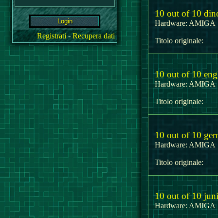
10 out of 10 din
Hardware:
AMIG
Registrati
-
Recupera dati
Titolo originale:
10 out of 10 eng
Hardware:
AMIG
Titolo originale:
10 out of 10 ge
Hardware:
AMIG
Titolo originale:
10 out of 10 juni
Hardware:
AMIG