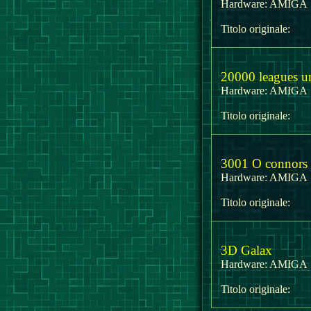
Hardware:
AMIG
Titolo originale:
20000 leagues un
Hardware:
AMIG
Titolo originale:
3001 O connors 
Hardware:
AMIG
Titolo originale:
3D Galax
Hardware:
AMIG
Titolo originale: