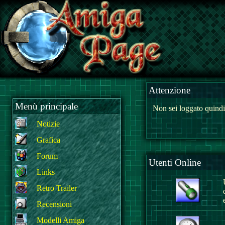
Attenzione
Menù principale
Non sei loggato quindi
Notizie
Grafica
Forum
Utenti Online
Links
Retro Trailer
Recensioni
Modelli Amiga