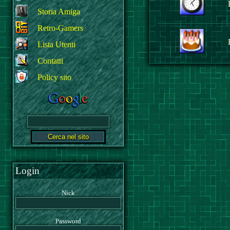
Storia Amiga
Retro-Gamers
Lista Utenti
Contatti
Policy sito
Login
Nick
Password