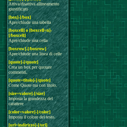
Attiva/disattiva allineamento
giustificato
[box]-[/box]
Apre/chiude una tabella
[boxcell] o [boxcell=n]-
[/boxcell]
Apre/chiude una cella
[boxrow]-[/boxrow]
Apre/chiude una linea di celle
[quote]-[/quote]
Crea un box per quotare
commenti.
[quote=titolo]-[/quote]
Come Quote ma con titolo.
[size=valore]-[/size]
Imposta la grandezza del
carattere
[color=valore]-[/color]
Imposta il colore del testo.
[url=indirizzo]-[/url]