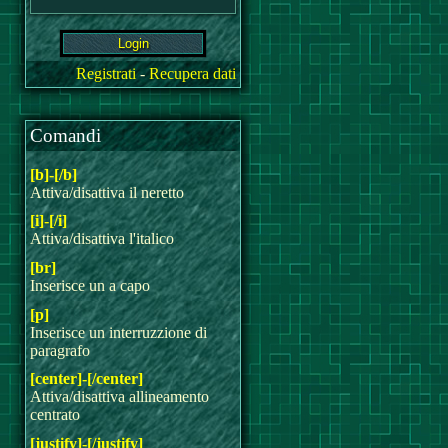
Registrati
-
Recupera dati
Comandi
[b]-[/b]
Attiva/disattiva il neretto
[i]-[/i]
Attiva/disattiva l'italico
[br]
Inserisce un a capo
[p]
Inserisce un interruzzione di
paragrafo
[center]-[/center]
Attiva/disattiva allineamento
centrato
[justify]-[/justify]