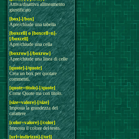
Attiva/disattiva allineamento
giustificato
[box]-[/box]
Apre/chiude una tabella
[boxcell] o [boxcell=n]-
[/boxcell]
Apre/chiude una cella
[boxrow]-[/boxrow]
Apre/chiude una linea di celle
[quote]-[/quote]
Crea un box per quotare
commenti.
[quote=titolo]-[/quote]
Come Quote ma con titolo.
[size=valore]-[/size]
Imposta la grandezza del
carattere
[color=valore]-[/color]
Imposta il colore del testo.
[url=indirizzo]-[/url]