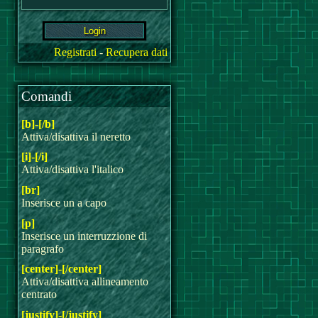
Registrati
-
Recupera dati
Comandi
[b]-[/b]
Attiva/disattiva il neretto
[i]-[/i]
Attiva/disattiva l'italico
[br]
Inserisce un a capo
[p]
Inserisce un interruzzione di
paragrafo
[center]-[/center]
Attiva/disattiva allineamento
centrato
[justify]-[/justify]