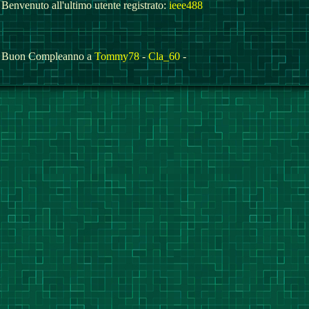
Benvenuto all'ultimo utente registrato:
ieee488
Buon Compleanno a
Tommy78
-
Cla_60
-