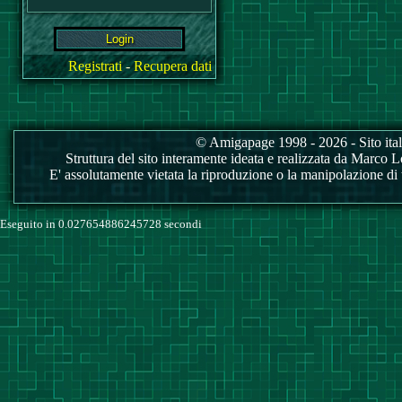
Registrati
-
Recupera dati
© Amigapage 1998 - 2026 - Sito itali
Struttura del sito interamente ideata e realizzata da Marco Love
E' assolutamente vietata la riproduzione o la manipolazione di tu
Eseguito in 0.027654886245728 secondi