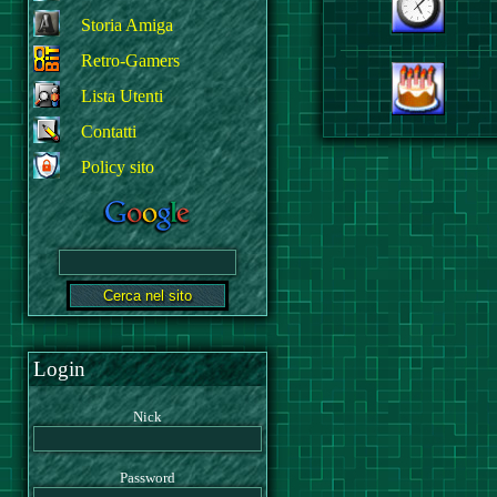
Storia Amiga
Retro-Gamers
Lista Utenti
Contatti
Policy sito
Login
Nick
Password