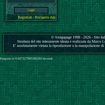
Registrati
-
Recupera dati
© Amigapage 1998 - 2026 - Sito itali
Struttura del sito interamente ideata e realizzata da Marco Love
E' assolutamente vietata la riproduzione o la manipolazione di tu
Eseguito in 0.047327995300293 secondi