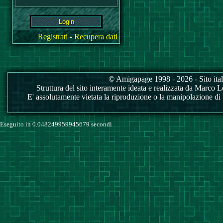
Registrati
-
Recupera dati
© Amigapage 1998 - 2026 - Sito itali
Struttura del sito interamente ideata e realizzata da Marco Love
E' assolutamente vietata la riproduzione o la manipolazione di tu
Eseguito in 0.048249959945679 secondi