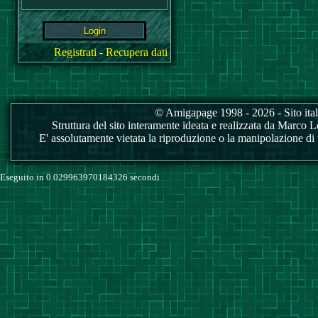
Registrati
-
Recupera dati
© Amigapage 1998 - 2026 - Sito itali
Struttura del sito interamente ideata e realizzata da Marco Love
E' assolutamente vietata la riproduzione o la manipolazione di tu
Eseguito in 0.029963970184326 secondi