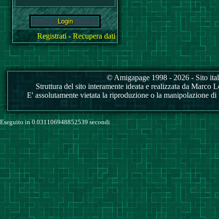
Registrati
-
Recupera dati
© Amigapage 1998 - 2026 - Sito itali
Struttura del sito interamente ideata e realizzata da Marco Love
E' assolutamente vietata la riproduzione o la manipolazione di tu
Eseguito in 0.031106948852539 secondi