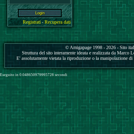
Registrati
-
Recupera dati
© Amigapage 1998 - 2026 - Sito itali
Struttura del sito interamente ideata e realizzata da Marco Love
E' assolutamente vietata la riproduzione o la manipolazione di tu
Eseguito in 0.048650979995728 secondi