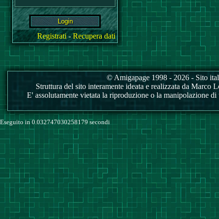
Registrati
-
Recupera dati
© Amigapage 1998 - 2026 - Sito itali
Struttura del sito interamente ideata e realizzata da Marco Love
E' assolutamente vietata la riproduzione o la manipolazione di tu
Eseguito in 0.032747030258179 secondi