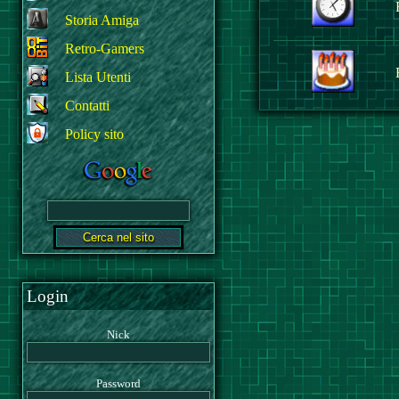
Storia Amiga
Retro-Gamers
Lista Utenti
Contatti
Policy sito
Login
Nick
Password