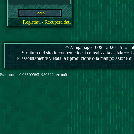
Registrati
-
Recupera dati
© Amigapage 1998 - 2026 - Sito itali
Struttura del sito interamente ideata e realizzata da Marco Love
E' assolutamente vietata la riproduzione o la manipolazione di tu
Eseguito in 0.038095951080322 secondi