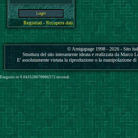
Registrati
-
Recupera dati
© Amigapage 1998 - 2026 - Sito itali
Struttura del sito interamente ideata e realizzata da Marco Love
E' assolutamente vietata la riproduzione o la manipolazione di tu
Eseguito in 0.043528079986572 secondi