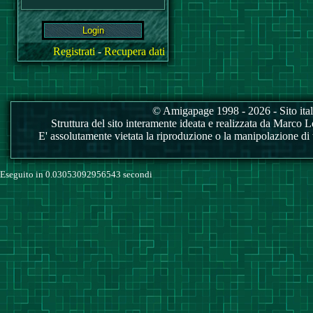
Registrati
-
Recupera dati
© Amigapage 1998 - 2026 - Sito itali
Struttura del sito interamente ideata e realizzata da Marco Love
E' assolutamente vietata la riproduzione o la manipolazione di tu
Eseguito in 0.03053092956543 secondi