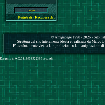
Registrati
-
Recupera dati
© Amigapage 1998 - 2026 - Sito itali
Struttura del sito interamente ideata e realizzata da Marco Love
E' assolutamente vietata la riproduzione o la manipolazione di tu
Eseguito in 0.029413938522339 secondi