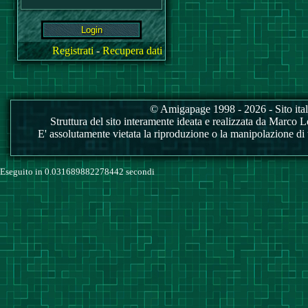
Registrati
-
Recupera dati
© Amigapage 1998 - 2026 - Sito itali
Struttura del sito interamente ideata e realizzata da Marco Love
E' assolutamente vietata la riproduzione o la manipolazione di tu
Eseguito in 0.031689882278442 secondi