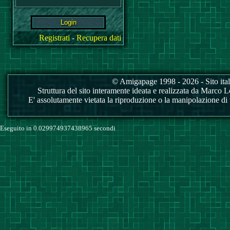
Registrati
-
Recupera dati
© Amigapage 1998 - 2026 - Sito itali
Struttura del sito interamente ideata e realizzata da Marco Love
E' assolutamente vietata la riproduzione o la manipolazione di tu
Eseguito in 0.029974937438965 secondi