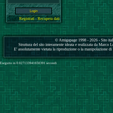
Registrati
-
Recupera dati
© Amigapage 1998 - 2026 - Sito itali
Struttura del sito interamente ideata e realizzata da Marco Love
E' assolutamente vietata la riproduzione o la manipolazione di tu
Eseguito in 0.027133941650391 secondi