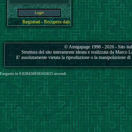
Registrati
-
Recupera dati
© Amigapage 1998 - 2026 - Sito itali
Struttura del sito interamente ideata e realizzata da Marco Love
E' assolutamente vietata la riproduzione o la manipolazione di tu
Eseguito in 0.028456926345825 secondi