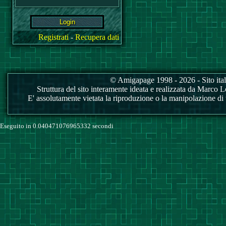
Registrati
-
Recupera dati
© Amigapage 1998 - 2026 - Sito itali
Struttura del sito interamente ideata e realizzata da Marco Love
E' assolutamente vietata la riproduzione o la manipolazione di tu
Eseguito in 0.040471076965332 secondi