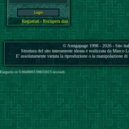
Registrati
-
Recupera dati
© Amigapage 1998 - 2026 - Sito itali
Struttura del sito interamente ideata e realizzata da Marco Love
E' assolutamente vietata la riproduzione o la manipolazione di tu
Eseguito in 0.064900159835815 secondi