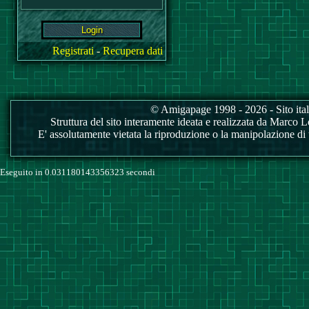
Registrati
-
Recupera dati
© Amigapage 1998 - 2026 - Sito itali
Struttura del sito interamente ideata e realizzata da Marco Love
E' assolutamente vietata la riproduzione o la manipolazione di tu
Eseguito in 0.031180143356323 secondi