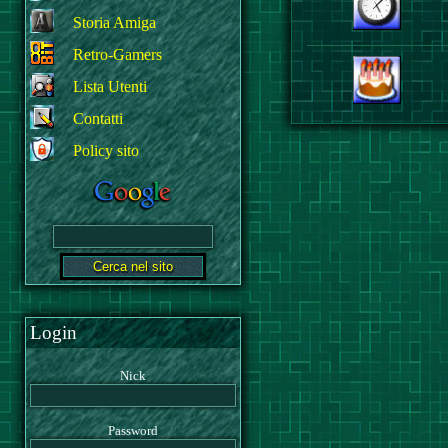
Storia Amiga
Retro-Gamers
Lista Utenti
Contatti
Policy sito
Login
Nick
Password