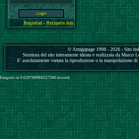
Registrati
-
Recupera dati
© Amigapage 1998 - 2026 - Sito itali
Struttura del sito interamente ideata e realizzata da Marco Love
E' assolutamente vietata la riproduzione o la manipolazione di tu
Eseguito in 0.029798984527588 secondi