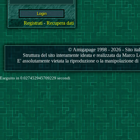
Registrati
-
Recupera dati
© Amigapage 1998 - 2026 - Sito itali
Struttura del sito interamente ideata e realizzata da Marco Love
E' assolutamente vietata la riproduzione o la manipolazione di tu
Eseguito in 0.027452945709229 secondi