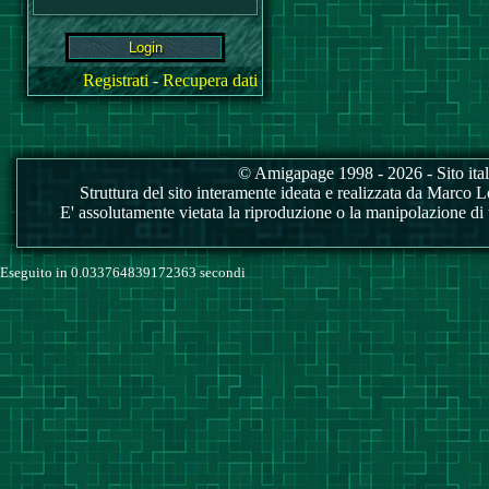
Registrati
-
Recupera dati
© Amigapage 1998 - 2026 - Sito itali
Struttura del sito interamente ideata e realizzata da Marco Love
E' assolutamente vietata la riproduzione o la manipolazione di tu
Eseguito in 0.033764839172363 secondi