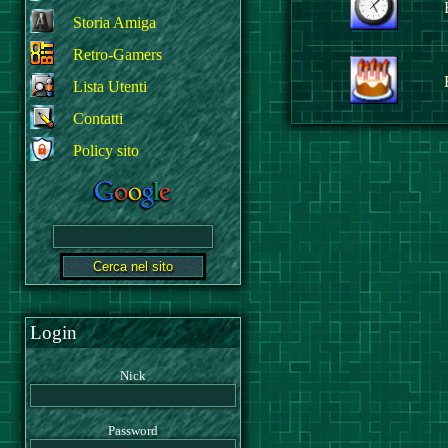
Storia Amiga
Retro-Gamers
Lista Utenti
Contatti
Policy sito
Login
Nick
Password