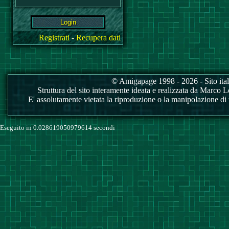
Registrati
-
Recupera dati
© Amigapage 1998 - 2026 - Sito itali
Struttura del sito interamente ideata e realizzata da Marco Love
E' assolutamente vietata la riproduzione o la manipolazione di tu
Eseguito in 0.028619050979614 secondi