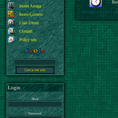
Ben
Storia Amiga
Retro-Gamers
Lista Utenti
Contatti
Policy sito
Login
Nick
Password