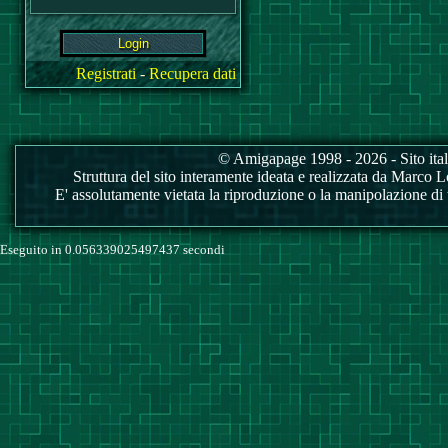
Registrati
-
Recupera dati
© Amigapage 1998 - 2026 - Sito itali
Struttura del sito interamente ideata e realizzata da Marco Love
E' assolutamente vietata la riproduzione o la manipolazione di tu
Eseguito in 0.056339025497437 secondi