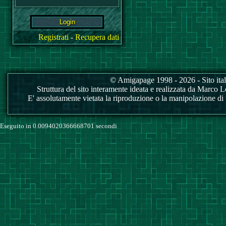
Registrati
-
Recupera dati
© Amigapage 1998 - 2026 - Sito itali
Struttura del sito interamente ideata e realizzata da Marco Love
E' assolutamente vietata la riproduzione o la manipolazione di tu
Eseguito in 0.0094020366668701 secondi